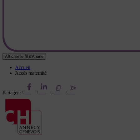
Afficher le fil d'Ariane
Accueil
Accès maternité
Partager :