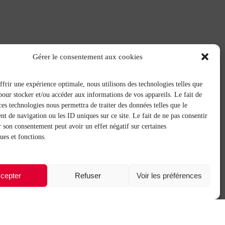
Gérer le consentement aux cookies
frir une expérience optimale, nous utilisons des technologies telles que
pour stocker et/ou accéder aux informations de vos appareils. Le fait de
ces technologies nous permettra de traiter des données telles que le
 de navigation ou les ID uniques sur ce site. Le fait de ne pas consentir
r son consentement peut avoir un effet négatif sur certaines
ques et fonctions.
cepter
Refuser
Voir les préférences